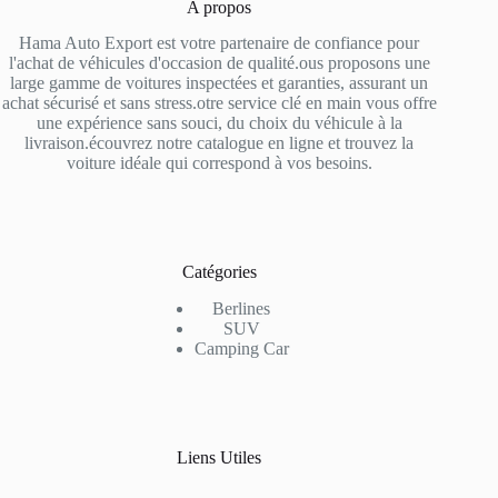
A propos
Hama Auto Export est votre partenaire de confiance pour
l'achat de véhicules d'occasion de qualité.ous proposons une
large gamme de voitures inspectées et garanties, assurant un
achat sécurisé et sans stress.otre service clé en main vous offre
une expérience sans souci, du choix du véhicule à la
livraison.écouvrez notre catalogue en ligne et trouvez la
voiture idéale qui correspond à vos besoins.
Catégories
Berlines
SUV
Camping Car
Liens Utiles