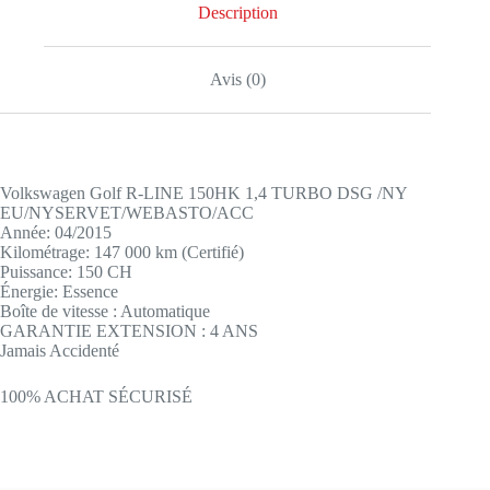
Description
Avis (0)
Volkswagen Golf R-LINE 150HK 1,4 TURBO DSG /NY
EU/NYSERVET/WEBASTO/ACC
Année: 04/2015
Kilométrage: 147 000 km (Certifié)
Puissance: 150 CH
Énergie: Essence
Boîte de vitesse : Automatique
GARANTIE EXTENSION : 4 ANS
Jamais Accidenté
100% ACHAT SÉCURISÉ