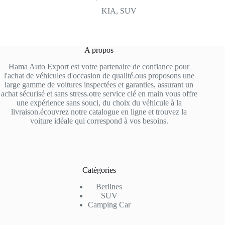
KIA
,
SUV
A propos
Hama Auto Export est votre partenaire de confiance pour
l'achat de véhicules d'occasion de qualité.ous proposons une
large gamme de voitures inspectées et garanties, assurant un
achat sécurisé et sans stress.otre service clé en main vous offre
une expérience sans souci, du choix du véhicule à la
livraison.écouvrez notre catalogue en ligne et trouvez la
voiture idéale qui correspond à vos besoins.
Catégories
Berlines
SUV
Camping Car